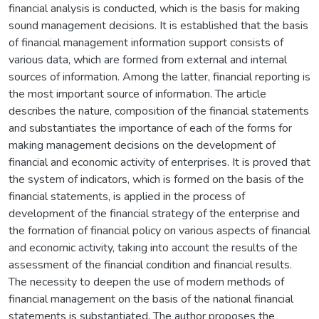
financial analysis is conducted, which is the basis for making
sound management decisions. It is established that the basis
of financial management information support consists of
various data, which are formed from external and internal
sources of information. Among the latter, financial reporting is
the most important source of information. The article
describes the nature, composition of the financial statements
and substantiates the importance of each of the forms for
making management decisions on the development of
financial and economic activity of enterprises. It is proved that
the system of indicators, which is formed on the basis of the
financial statements, is applied in the process of
development of the financial strategy of the enterprise and
the formation of financial policy on various aspects of financial
and economic activity, taking into account the results of the
assessment of the financial condition and financial results.
The necessity to deepen the use of modern methods of
financial management on the basis of the national financial
statements is substantiated. The author proposes the