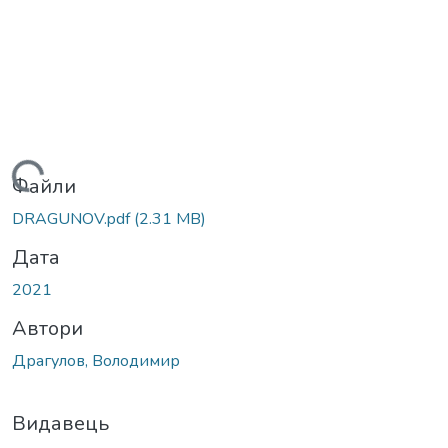
Вантажиться...
Файли
DRAGUNOV.pdf
(2.31 MB)
Дата
2021
Автори
Драгулов, Володимир
Видавець