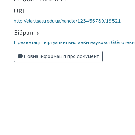
URI
http://elar.tsatu.edu.ua/handle/123456789/19521
Зібрання
Презентації, віртуальні виставки наукової бібліотеки
Повна інформація про документ