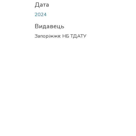
Дата
2024
Видавець
Запоріжжя: НБ ТДАТУ