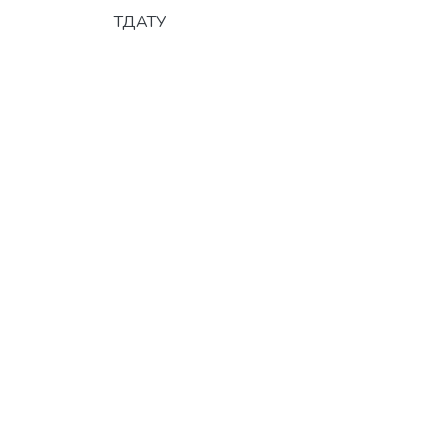
ТДАТУ