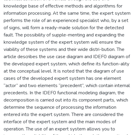
knowledge base of effective methods and algorithms for
information processing. At the same time, the expert system
performs the role of an experienced specialist who, by a set
of signs, will form a ready-made solution for the detected
fault. The possibility of supple-menting and expanding the
knowledge system of the expert system will ensure the
viability of these systems and their wide distri-bution. The
article describes the use case diagram and IDEF0 diagram of
the developed expert system, which define its function-ality
at the conceptual level. It is noted that the diagram of use
cases of the developed expert system has one element
“actor” and two elements “precedent”, which contain internal
precedents. In the IDEF0 functional modeling diagram, the
decomposition is carried out into its component parts, which
determine the sequence of processing the information
entered into the expert system. There are considered the
interface of the expert system and the main modes of
operation. The use of an expert system allows you to