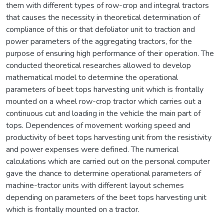
them with different types of row-crop and integral tractors
that causes the necessity in theoretical determination of
compliance of this or that defoliator unit to traction and
power parameters of the aggregating tractors, for the
purpose of ensuring high performance of their operation. The
conducted theoretical researches allowed to develop
mathematical model to determine the operational
parameters of beet tops harvesting unit which is frontally
mounted on a wheel row-crop tractor which carries out a
continuous cut and loading in the vehicle the main part of
tops. Dependences of movement working speed and
productivity of beet tops harvesting unit from the resistivity
and power expenses were defined. The numerical
calculations which are carried out on the personal computer
gave the chance to determine operational parameters of
machine-tractor units with different layout schemes
depending on parameters of the beet tops harvesting unit
which is frontally mounted on a tractor.