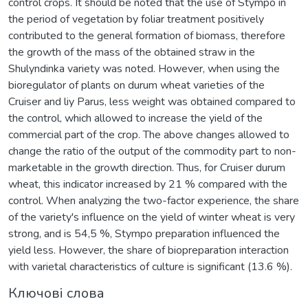
control crops. It should be noted that the use of Stympo in
the period of vegetation by foliar treatment positively
contributed to the general formation of biomass, therefore
the growth of the mass of the obtained straw in the
Shulyndinka variety was noted. However, when using the
bioregulator of plants on durum wheat varieties of the
Cruiser and liy Parus, less weight was obtained compared to
the control, which allowed to increase the yield of the
commercial part of the crop. The above changes allowed to
change the ratio of the output of the commodity part to non-
marketable in the growth direction. Thus, for Cruiser durum
wheat, this indicator increased by 21 % compared with the
control. When analyzing the two-factor experience, the share
of the variety's influence on the yield of winter wheat is very
strong, and is 54,5 %, Stympo preparation influenced the
yield less. However, the share of biopreparation interaction
with varietal characteristics of culture is significant (13.6 %).
Ключові слова