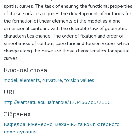
spatial curves. The task of ensuring the functional properties
of these surfaces requires the development of methods for
the formation of linear elements of the model as a one
dimensional contours with the desirable law of geometric
characteristics change. The order of fixation and order of
smoothness of contour, curvature and torsion values which
change along the curve are those characteristics for spatial
curves.
Ключові слова
model
,
elements
,
curvature
,
torsion values
URI
http://elar.tsatu.edu.ua/handle/123456789/2550
Зібрання
Кафедра Інженерної механіки та комп'ютерного
проектування