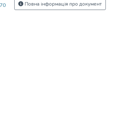
Повна інформація про документ
(70