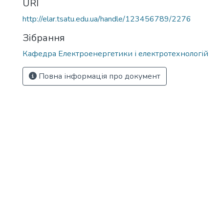
URI
http://elar.tsatu.edu.ua/handle/123456789/2276
Зібрання
Кафедра Електроенергетики і електротехнологій
Повна інформація про документ