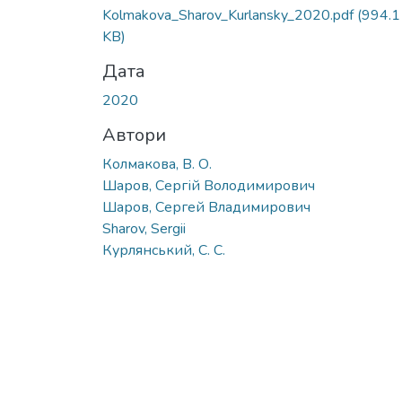
Kolmakova_Sharov_Kurlansky_2020.pdf
(994.1
KB)
Дата
2020
Автори
Колмакова, В. О.
Шаров, Сергій Володимирович
Шаров, Сергей Владимирович
Sharov, Sergii
Курлянський, С. С.