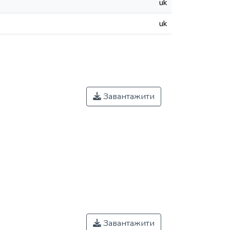
uk
uk
Завантажити
Завантажити