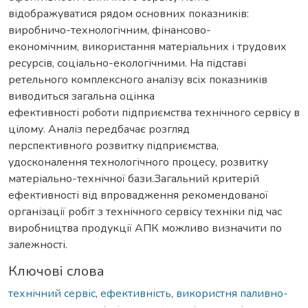
відображуватися рядом основних показників:
виробничо-технологічним, фінансово-
економічним, використання матеріальних і трудових
ресурсів, соціально-екологічними. На підставі
ретельного комплексного аналізу всіх показників
виводиться загальна оцінка
ефективності роботи підприємства технічного сервісу в
цілому. Аналіз передбачає розгляд
перспективного розвитку підприємства,
удосконалення технологічного процесу, розвитку
матеріально-технічної бази.Загальний критерій
ефективності від впровадження рекомендованої
організації робіт з технічного сервісу техніки під час
виробництва продукції АПК можливо визначити по
залежності.
Ключові слова
технічний сервіс
,
ефективність
,
використня паливно-