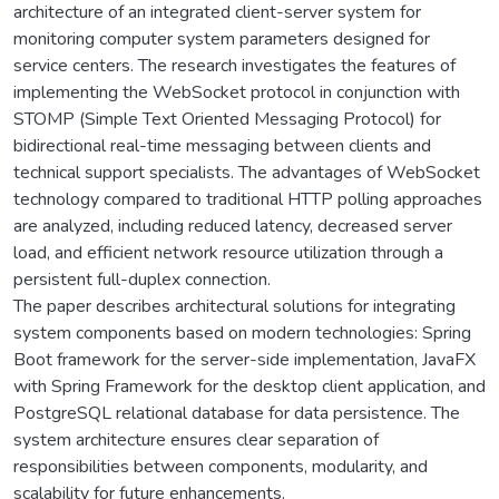
architecture of an integrated client-server system for
monitoring computer system parameters designed for
service centers. The research investigates the features of
implementing the WebSocket protocol in conjunction with
STOMP (Simple Text Oriented Messaging Protocol) for
bidirectional real-time messaging between clients and
technical support specialists. The advantages of WebSocket
technology compared to traditional HTTP polling approaches
are analyzed, including reduced latency, decreased server
load, and efficient network resource utilization through a
persistent full-duplex connection.
The paper describes architectural solutions for integrating
system components based on modern technologies: Spring
Boot framework for the server-side implementation, JavaFX
with Spring Framework for the desktop client application, and
PostgreSQL relational database for data persistence. The
system architecture ensures clear separation of
responsibilities between components, modularity, and
scalability for future enhancements.