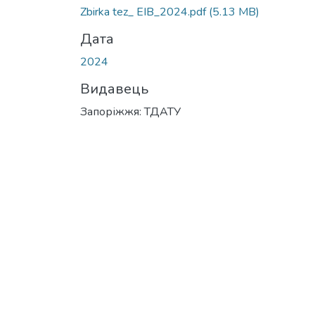
Zbirka tez_ EIB_2024.pdf
(5.13 MB)
Дата
2024
Видавець
Запоріжжя: ТДАТУ