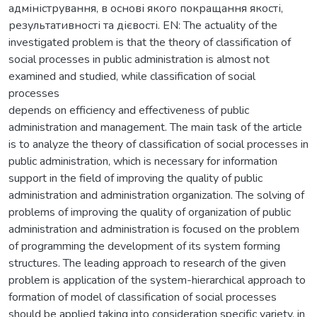
адміністрування, в основі якого покращання якості,
результативності та дієвості. EN: The actuality of the
investigated problem is that the theory of classification of
social processes in public administration is almost not
examined and studied, while classification of social
processes
depends on efficiency and effectiveness of public
administration and management. The main task of the article
is to analyze the theory of classification of social processes in
public administration, which is necessary for information
support in the field of improving the quality of public
administration and administration organization. The solving of
problems of improving the quality of organization of public
administration and administration is focused on the problem
of programming the development of its system forming
structures. The leading approach to research of the given
problem is application of the system-hierarchical approach to
formation of model of classification of social processes
should be applied taking into consideration specific variety, in