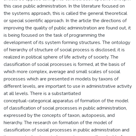
this case public administration. In the literature focused on
the systems approach, this is called the general theoretical
or special scientific approach. In the article the directions of
improving the quality of public administration are found out, it
is being focused on the task of programming the
development of its system forming structures. The ontology
of hierarchy of structure of social process is disclosed, it is
realized in political sphere of life activity of society. The
classification of social processes is formed, at the basis of
which more complex, average and small scales of social
processes which are presented in models by taxons of
different levels, are important to use in administrative activity
at all levels. There is a substantiated
conceptual-categorical apparatus of formation of the model
of classification of social processes in public administration,
expressed by the concepts of taxon, autopoesis, and
hierarchy. The research on formation of the model of
classification of social processes in public administration and