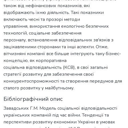
також від нефінансових показників, які
відображають їхню діяльність. Такі показники
включають чесні та прозорі методи
управління, використання екологічно безпечних
технологій, соціальне забезпечення
персоналу, встановлення відповідальних зв'язків з
зацікавленими сторонами та інші аспекти. Отже,
вітчизняні компанії все більше інтегрують таку бізнес-
концепцію, як корпоративна
соціальна відповідальність (КСВ), в свої загальні
стратегії розвитку для забезпечення своєї
конкурентоспроможності та створення передумов для
сталого розвитку у майбутньому.
Бібліографічний опис
Завадських Г.М. Модель соціальної відповідальності
українських компаній під час війни. Тенденції та
перспективи розвитку економіки України в умовах