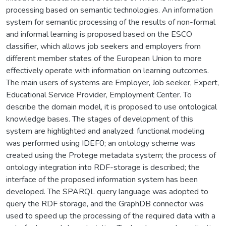
processing based on semantic technologies. An information
system for semantic processing of the results of non-formal
and informal learning is proposed based on the ESCO
classifier, which allows job seekers and employers from
different member states of the European Union to more
effectively operate with information on learning outcomes.
The main users of systems are Employer, Job seeker, Expert,
Educational Service Provider, Employment Center. To
describe the domain model, it is proposed to use ontological
knowledge bases. The stages of development of this
system are highlighted and analyzed: functional modeling
was performed using IDEF0; an ontology scheme was
created using the Protege metadata system; the process of
ontology integration into RDF-storage is described; the
interface of the proposed information system has been
developed. The SPARQL query language was adopted to
query the RDF storage, and the GraphDB connector was
used to speed up the processing of the required data with a