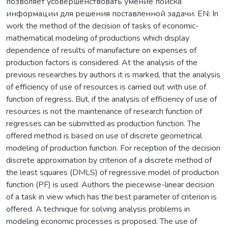
позволяет усовершенствовать умение поиска
информации для решения поставленной задачи. EN: In
work the method of the decision of tasks of economic-
mathematical modeling of productions which display
dependence of results of manufacture on expenses of
production factors is considered. At the analysis of the
previous researches by authors it is marked, that the analysis
of efficiency of use of resources is carried out with use of
function of regress. But, if the analysis of efficiency of use of
resources is not the maintenance of research function of
regresses can be submitted as production function. The
offered method is based on use of discrete geometrical
modeling of production function. For reception of the decision
discrete approximation by criterion of a discrete method of
the least squares (DMLS) of regressive model of production
function (PF) is used. Authors the piecewise-linear decision
of a task in view which has the best parameter of criterion is
offered. A technique for solving analysis problems in
modeling economic processes is proposed. The use of