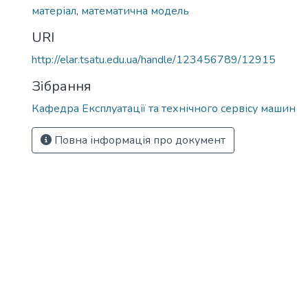
матеріал
,
математична модель
URI
http://elar.tsatu.edu.ua/handle/123456789/12915
Зібрання
Кафедра Експлуатації та технічного сервісу машин
Повна інформація про документ