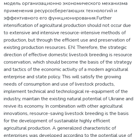
модель организационно экономического механизма
применения ресурсосберегающих технологий и
эффективного его функционирования.Further
intensification of agricultural production should not occur due
to extensive and intensive resource-intensive methods of
production, but through the efficient use and preservation of
existing production resources. EN: Therefore, the strategic
direction of effective domestic livestock breeding is resource
conservation, which should become the basis of the strategy
and tactics of the economic activity of a modern agricultural
enterprise and state policy. This will satisfy the growing
needs of consumption and use of livestock products,
implement technical and technological re-equipment of the
industry, maintain the existing natural potential of Ukraine and
revive its economy. In combination with other agricultural
innovations, resource-saving livestock breeding is the basis
for the development of sustainable highly efficient
agricultural production. A generalized characteristic of
enterprises was developed according to the potential use of