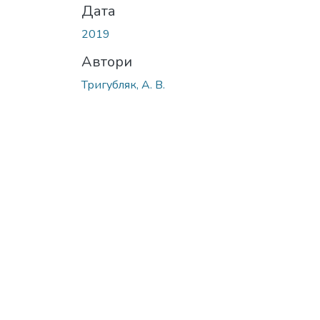
Дата
2019
Автори
Тригубляк, А. В.