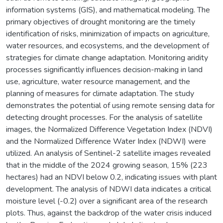
information systems (GIS), and mathematical modeling. The
primary objectives of drought monitoring are the timely
identification of risks, minimization of impacts on agriculture,
water resources, and ecosystems, and the development of
strategies for climate change adaptation. Monitoring aridity
processes significantly influences decision-making in land
use, agriculture, water resource management, and the
planning of measures for climate adaptation. The study
demonstrates the potential of using remote sensing data for
detecting drought processes. For the analysis of satellite
images, the Normalized Difference Vegetation Index (NDVI)
and the Normalized Difference Water Index (NDWI) were
utilized. An analysis of Sentinel-2 satellite images revealed
that in the middle of the 2024 growing season, 15% (223
hectares) had an NDVI below 0.2, indicating issues with plant
development. The analysis of NDWI data indicates a critical
moisture level (-0.2) over a significant area of the research
plots. Thus, against the backdrop of the water crisis induced