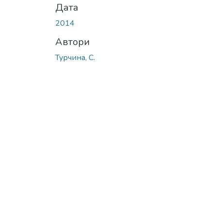
Дата
2014
Автори
Турчина, С.