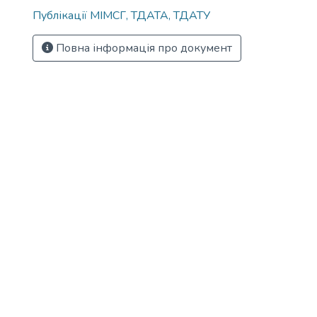
Публікації МІМСГ, ТДАТА, ТДАТУ
Повна інформація про документ