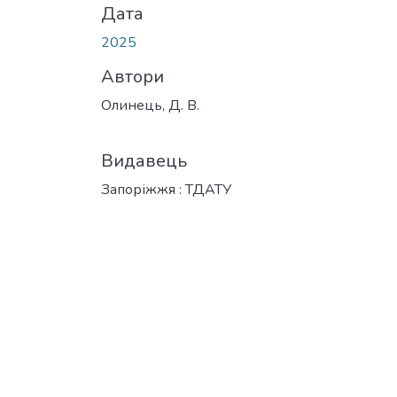
Дата
2025
Автори
Олинець, Д. В.
Видавець
Запоріжжя : ТДАТУ