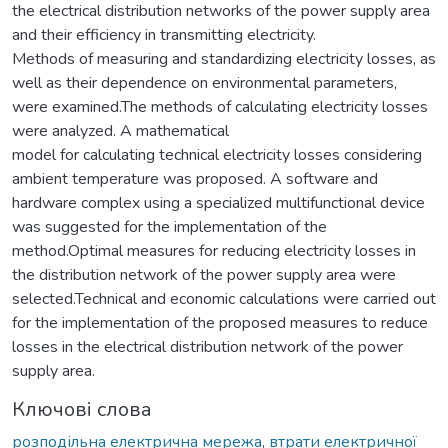
the electrical distribution networks of the power supply area
and their efficiency in transmitting electricity.
Methods of measuring and standardizing electricity losses, as
well as their dependence on environmental parameters,
were examined.The methods of calculating electricity losses
were analyzed. A mathematical
model for calculating technical electricity losses considering
ambient temperature was proposed. A software and
hardware complex using a specialized multifunctional device
was suggested for the implementation of the
method.Optimal measures for reducing electricity losses in
the distribution network of the power supply area were
selected.Technical and economic calculations were carried out
for the implementation of the proposed measures to reduce
losses in the electrical distribution network of the power
supply area.
Ключові слова
розподільна електрична мережа
,
втрати електричної