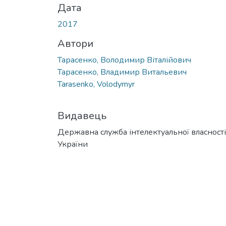
Дата
2017
Автори
Тарасенко, Володимир Віталійович
Тарасенко, Владимир Витальевич
Tarasenko, Volodymyr
Видавець
Державна служба інтелектуальної власності
України