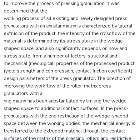
to improve the process of pressing granulation, it was
determined that the
working process of all existing and newly designed press
granulators with an annular matrix is characterized by lateral
extrusion of the product, the intensity of the crossflow of the
material is determined by its stress state in the wedge-
shaped space, and also significantly depends on how and
stress state, from a number of factors: structural and
mechanical (rheological) properties of the processed product
(yield strength and compression, contact friction coefficient),
design parameters of the press granulator. The direction of
improving the workflow of the roller-matrix press
granulators with a
ring matrix has been substantiated by limiting the wedge-
shaped space to additional contact surfaces. In the press-
granulators with the end restriction of the wedge-shaped
space between the working bodies, the mechanical energy is
transferred to the extruded material through the contact
surfaces of the matrix of the pressing rollers and restrictive