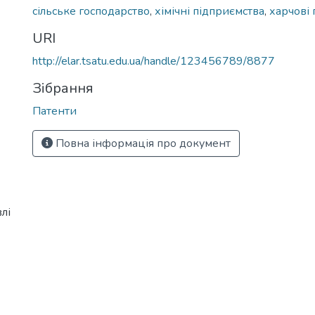
сільське господарство
,
хімічні підприємства
,
харчові
URI
http://elar.tsatu.edu.ua/handle/123456789/8877
Зібрання
Патенти
Повна інформація про документ
лі