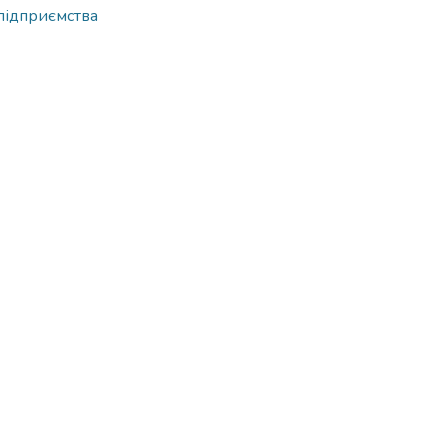
 підприємства