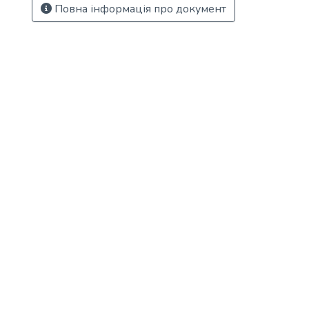
Повна інформація про документ