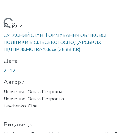
Вантажиться...
Файли
СУЧАСНИЙ СТАН ФОРМУВАННЯ ОБЛІКОВОЇ
ПОЛІТИКИ В СІЛЬСЬКОГОСПОДАРСЬКИХ
ПІДПРИЄМСТВАХ.docx
(25.88 KB)
Дата
2012
Автори
Левченко, Ольга Петрівна
Левченко, Ольга Петровна
Levchenko, Olha
Видавець