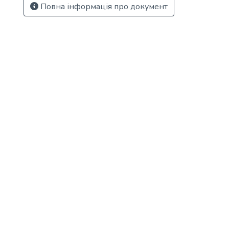
Повна інформація про документ