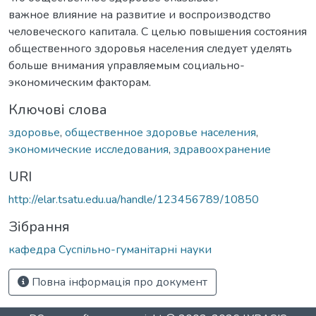
важное влияние на развитие и воспроизводство
человеческого капитала. С целью повышения состояния
общественного здоровья населения следует уделять
больше внимания управляемым социально-
экономическим факторам.
Ключові слова
здоровье
,
общественное здоровье населения
,
экономические исследования
,
здравоохранение
URI
http://elar.tsatu.edu.ua/handle/123456789/10850
Зібрання
кафедра Суспільно-гуманітарні науки
Повна інформація про документ