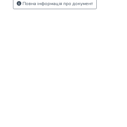
Повна інформація про документ