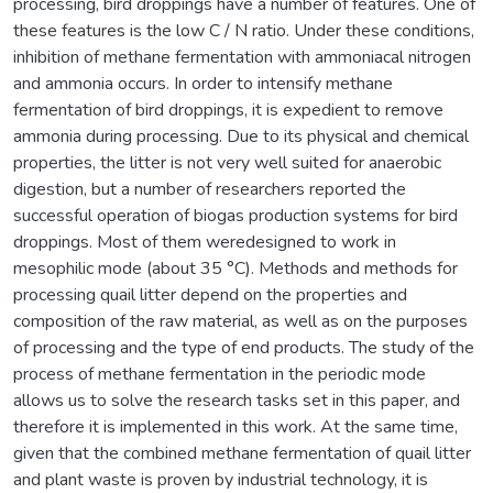
processing, bird droppings have a number of features. One of
these features is the low C / N ratio. Under these conditions,
inhibition of methane fermentation with ammoniacal nitrogen
and ammonia occurs. In order to intensify methane
fermentation of bird droppings, it is expedient to remove
ammonia during processing. Due to its physical and chemical
properties, the litter is not very well suited for anaerobic
digestion, but a number of researchers reported the
successful operation of biogas production systems for bird
droppings. Most of them weredesigned to work in
mesophilic mode (about 35 °C). Methods and methods for
processing quail litter depend on the properties and
composition of the raw material, as well as on the purposes
of processing and the type of end products. The study of the
process of methane fermentation in the periodic mode
allows us to solve the research tasks set in this paper, and
therefore it is implemented in this work. At the same time,
given that the combined methane fermentation of quail litter
and plant waste is proven by industrial technology, it is