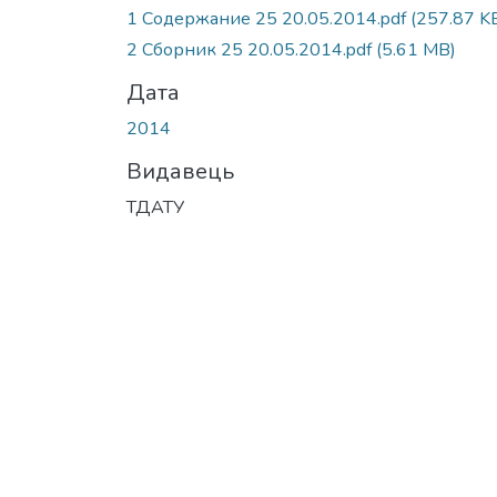
1 Содержание 25 20.05.2014.pdf
(257.87 K
2 Сборник 25 20.05.2014.pdf
(5.61 MB)
Дата
2014
Видавець
ТДАТУ