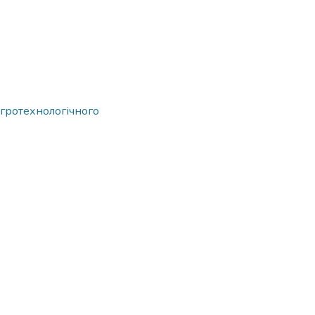
гротехнологічного