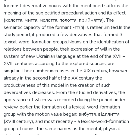
for most deverbative nouns with the mentioned suffix is the
meaning of the subjectified procedural action and its effect
(колоття, миття, молоття, полоття, прийняття). The
semantic capacity of the formant -тт(я) is rather limited.In the
study period, it produced a few derivatives that formed 3
lexical-word-formation groups.Nouns on the identification of
relations between people, their expression of will in the
system of new Ukrainian language at the end of the XVІІ –
XVІІІ centuries according to the explored sources, are
singular. Their number increases in the XIX century, however,
already in the second half of the XX century the
productiveness of this model in the creation of such
deverbatives decreases. From the studied derivatives, the
appearance of which was recorded during the period under
review, earlier the formation of a lexical-word-formation
group with the motion value began: вибуття, відплиття
(XVІІІ century), and most recently - a lexical-word-formation
group of nouns, the same names as the mental, physical