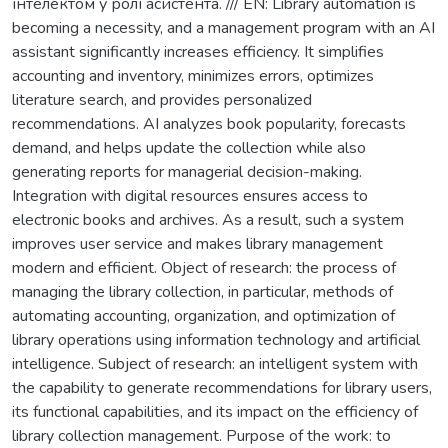
інтелектом у ролі асистента. /// EN: Library automation is
becoming a necessity, and a management program with an AI
assistant significantly increases efficiency. It simplifies
accounting and inventory, minimizes errors, optimizes
literature search, and provides personalized
recommendations. AI analyzes book popularity, forecasts
demand, and helps update the collection while also
generating reports for managerial decision-making.
Integration with digital resources ensures access to
electronic books and archives. As a result, such a system
improves user service and makes library management
modern and efficient. Object of research: the process of
managing the library collection, in particular, methods of
automating accounting, organization, and optimization of
library operations using information technology and artificial
intelligence. Subject of research: an intelligent system with
the capability to generate recommendations for library users,
its functional capabilities, and its impact on the efficiency of
library collection management. Purpose of the work: to