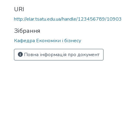
URI
http://elar.tsatu.edu.ua/handle/123456789/10903
Зібрання
Кафедра Економіки і бізнесу
Повна інформація про документ