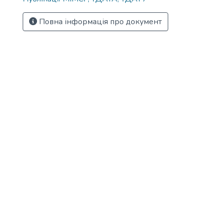
Повна інформація про документ