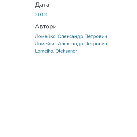
Дата
2013
Автори
Ломейко, Олександр Петрович
Ломейко, Александр Петрович
Lomeiko, Oleksandr