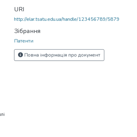
URI
http://elar.tsatu.edu.ua/handle/123456789/5879
Зібрання
Патенти
Повна інформація про документ
лі