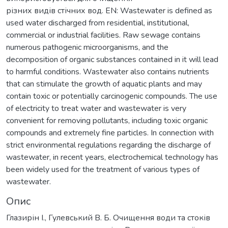
різних видів стічних вод. EN: Wastewater is defined as
used water discharged from residential, institutional,
commercial or industrial facilities. Raw sewage contains
numerous pathogenic microorganisms, and the
decomposition of organic substances contained in it will lead
to harmful conditions. Wastewater also contains nutrients
that can stimulate the growth of aquatic plants and may
contain toxic or potentially carcinogenic compounds. The use
of electricity to treat water and wastewater is very
convenient for removing pollutants, including toxic organic
compounds and extremely fine particles. In connection with
strict environmental regulations regarding the discharge of
wastewater, in recent years, electrochemical technology has
been widely used for the treatment of various types of
wastewater.
Опис
Глазирін І., Гулевський В. Б. Очищення води та стоків