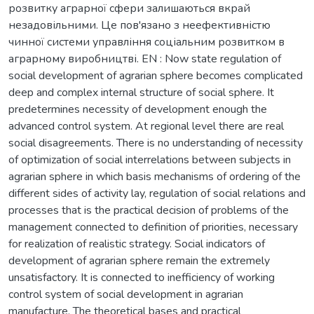
розвитку аграрної сфери залишаються вкрай
незадовільними. Це пов'язано з неефективністю
чинної системи управління соціальним розвитком в
аграрному виробництві. EN : Now state regulation of
social development of agrarian sphere becomes complicated
deep and complex internal structure of social sphere. It
predetermines necessity of development enough the
advanced control system. At regional level there are real
social disagreements. There is no understanding of necessity
of optimization of social interrelations between subjects in
agrarian sphere in which basis mechanisms of ordering of the
different sides of activity lay, regulation of social relations and
processes that is the practical decision of problems of the
management connected to definition of priorities, necessary
for realization of realistic strategy. Social indicators of
development of agrarian sphere remain the extremely
unsatisfactory. It is connected to inefficiency of working
control system of social development in agrarian
manufacture. The theoretical bases and practical