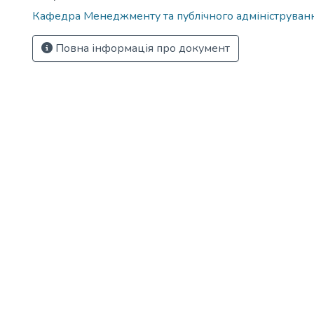
Кафедра Менеджменту та публічного адмініструван
Повна інформація про документ