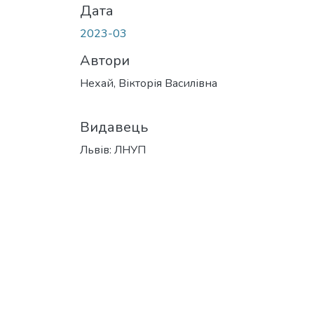
Дата
2023-03
Автори
Нехай, Вікторія Василівна
Видавець
Львів: ЛНУП