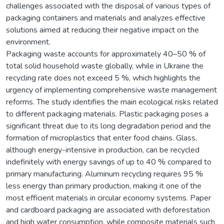
challenges associated with the disposal of various types of
packaging containers and materials and analyzes effective
solutions aimed at reducing their negative impact on the
environment.
Packaging waste accounts for approximately 40–50 % of
total solid household waste globally, while in Ukraine the
recycling rate does not exceed 5 %, which highlights the
urgency of implementing comprehensive waste management
reforms. The study identifies the main ecological risks related
to different packaging materials. Plastic packaging poses a
significant threat due to its long degradation period and the
formation of microplastics that enter food chains. Glass,
although energy-intensive in production, can be recycled
indefinitely with energy savings of up to 40 % compared to
primary manufacturing. Aluminum recycling requires 95 %
less energy than primary production, making it one of the
most efficient materials in circular economy systems. Paper
and cardboard packaging are associated with deforestation
and high water consumption, while composite materials such