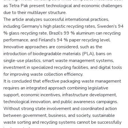
as Tetra Pak present technological and economic challenges
due to their multilayer structure.
The article analyzes successful international practices,
including Germany’s high plastic recycling rates, Sweden’s 94
% glass recycling rate, Brazil’s 99 % aluminum can recycling
performance, and Finland’s 94 % paper recycling level.
Innovative approaches are considered, such as the
introduction of biodegradable materials (PLA), bans on
single-use plastics, smart waste management systems,
investment in specialized recycling facilities, and digital tools
for improving waste collection efficiency.
It is concluded that effective packaging waste management
requires an integrated approach combining legislative
support, economic incentives, infrastructure development,
technological innovation, and public awareness campaigns.
Without strong state involvement and coordinated action
between government, business, and society, sustainable
waste sorting and recycling systems cannot be successfully