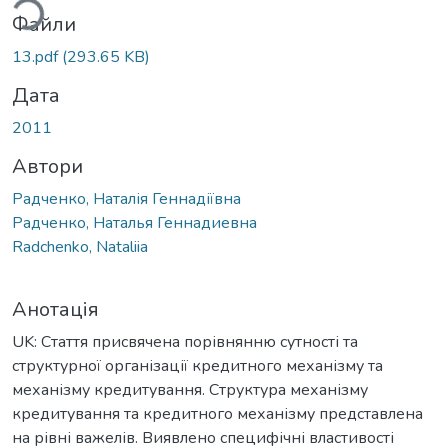
Файли
13.pdf
(293.65 KB)
Дата
2011
Автори
Радченко, Наталія Геннадіївна
Радченко, Наталья Геннадиевна
Radchenko, Nataliia
Анотація
UK: Стаття присвячена порівнянню сутності та
структурної організації кредитного механізму та
механізму кредитування. Структура механізму
кредитування та кредитного механізму представлена
на рівні важелів. Виявлено специфічні властивості