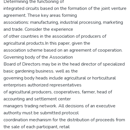
Determining the functioning of
integrated circuits based on the formation of the joint venture
agreement. These key areas forming
associations: manufacturing, industrial processing, marketing
and trade. Consider the experience
of other countries in the association of producers of
agricultural products.In this paper, given the
association scheme based on an agreement of cooperation.
Governing body of the Association
Board of Directors may be in the head director of specialized
basic gardening business. well as the
governing body heads include agricultural or horticultural
enterprises authorized representatives
of agricultural producers, cooperatives, farmer, head of
accounting and settlement center
managers trading network. All decisions of an executive
authority must be submitted protocol
coordination mechanism for the distribution of proceeds from
the sale of each participant, retail