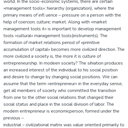
world. In the socio-economic systems, there are certain
«management tools»: hierarchy (organization), where the
primary means of infl uence – pressure on a person with the
help of coercion; culture; market. Along with «market
management tools it» is important to develop management
tools «cultural» management tools(instruments). The
formation of market relations period of «primitive
accumulation of capital» becomes more civilized direction. The
more civilized a society is, the more it is culture of
entrepreneurship. In modeen society? The sihiation produces
an increased interest of the individual to his social position
and desire to change by changing social positions. We can
assume that the term «entrepreneur» in the everyday sense,
get all members of society who committed the transition
from one to the other social relations that changed their
social status and place in the social division of labor. The
modern entrepreneur is economicperson, formed under the
previous –
industrial – civilizational matrix was value oriented primarily to