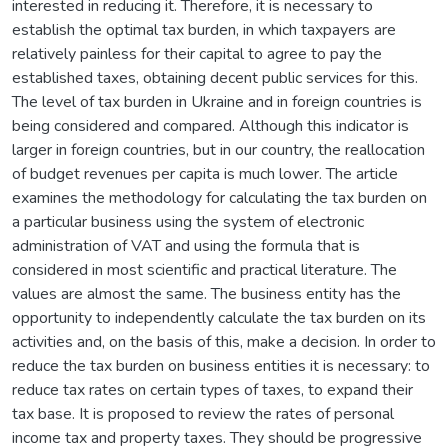
interested in reducing it. Therefore, it is necessary to
establish the optimal tax burden, in which taxpayers are
relatively painless for their capital to agree to pay the
established taxes, obtaining decent public services for this.
The level of tax burden in Ukraine and in foreign countries is
being considered and compared. Although this indicator is
larger in foreign countries, but in our country, the reallocation
of budget revenues per capita is much lower. The article
examines the methodology for calculating the tax burden on
a particular business using the system of electronic
administration of VAT and using the formula that is
considered in most scientific and practical literature. The
values are almost the same. The business entity has the
opportunity to independently calculate the tax burden on its
activities and, on the basis of this, make a decision. In order to
reduce the tax burden on business entities it is necessary: to
reduce tax rates on certain types of taxes, to expand their
tax base. It is proposed to review the rates of personal
income tax and property taxes. They should be progressive