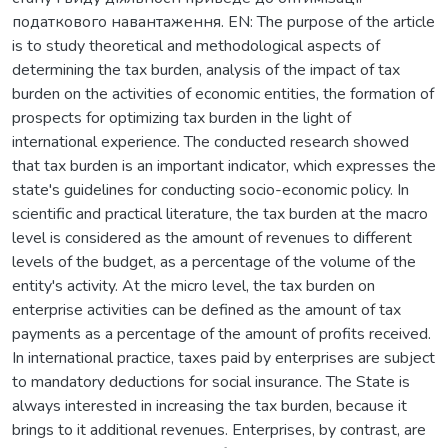
податкового навантаження. EN: The purpose of the article
is to study theoretical and methodological aspects of
determining the tax burden, analysis of the impact of tax
burden on the activities of economic entities, the formation of
prospects for optimizing tax burden in the light of
international experience. The conducted research showed
that tax burden is an important indicator, which expresses the
state's guidelines for conducting socio-economic policy. In
scientific and practical literature, the tax burden at the macro
level is considered as the amount of revenues to different
levels of the budget, as a percentage of the volume of the
entity's activity. At the micro level, the tax burden on
enterprise activities can be defined as the amount of tax
payments as a percentage of the amount of profits received.
In international practice, taxes paid by enterprises are subject
to mandatory deductions for social insurance. The State is
always interested in increasing the tax burden, because it
brings to it additional revenues. Enterprises, by contrast, are