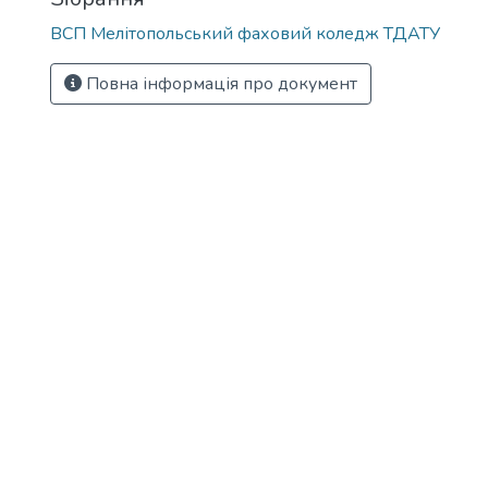
ВСП Мелітопольський фаховий коледж ТДАТУ
Повна інформація про документ